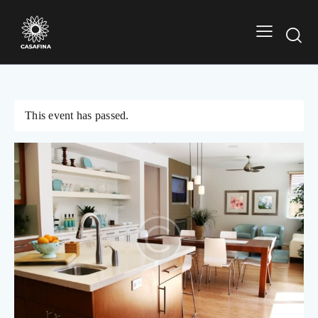
This event has passed.