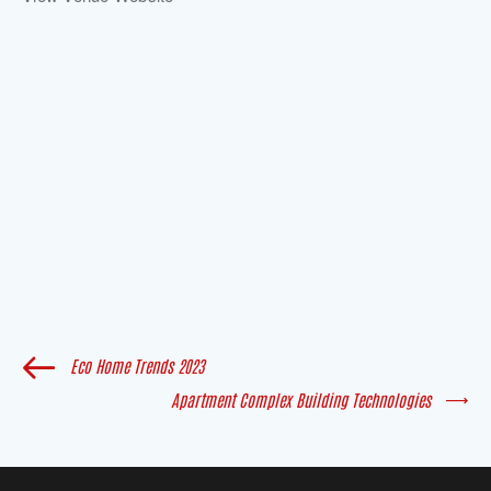
Eco Home Trends 2023
Apartment Complex Building Technologies